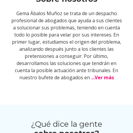
Gema Ábalos Muñoz se trata de un despacho
profesional de abogados que ayuda a sus clientes
a solucionar sus problemas, teniendo en cuenta
todo lo posible para velar por sus intereses. En
primer lugar, estudiamos el origen del problema,
analizando después junto a los clientes las
pretensiones a conseguir. Por último,
desarrollamos las soluciones que tendrán en
cuenta la posible actuación ante tribunales. En
nuestro bufete de abogados en
...Ver más
¿Qué dice la gente