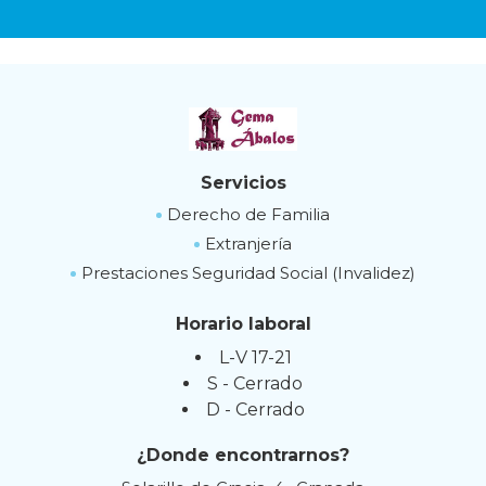
Servicios
Derecho de Familia
Extranjería
Prestaciones Seguridad Social (Invalidez)
Horario laboral
L-V 17-21
S - Cerrado
D - Cerrado
¿Donde encontrarnos?