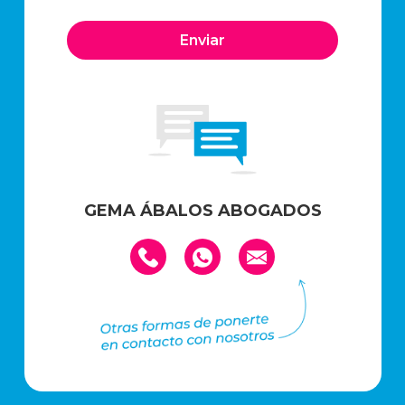
GEMA ÁBALOS ABOGADOS