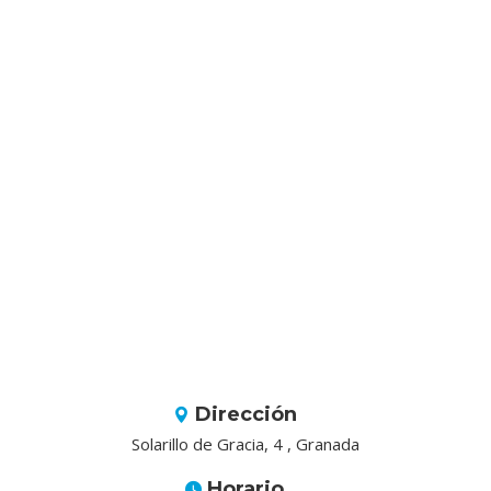
Dirección
Solarillo de Gracia, 4 , Granada
Horario