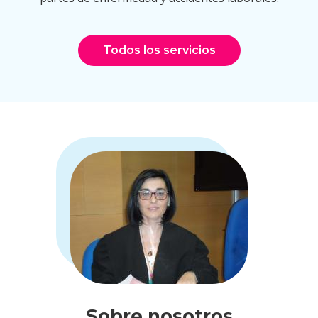
Todos los servicios
Sobre nosotros