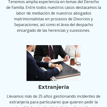
Tenemos amplia experiencia en temas del Derecho
de Familia. Entre todos nuestros casos destacamos la
labor de mediación de nuestros abogados
matrimonialistas en procesos de Divorcios y
Separaciones; así como el área del despacho
encargado de las herencias y sucesiones.
Extranjería
Llevamos más de 25 años gestionando incidentes de
extranjería para particulares que quieren pedir la