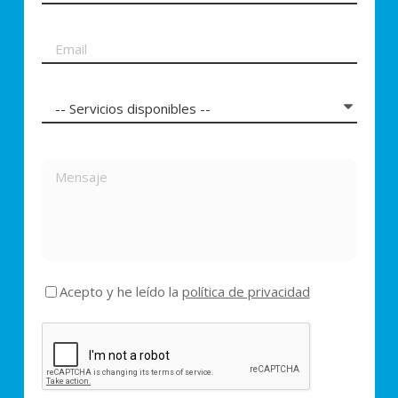
Acepto y he leído la
política de privacidad