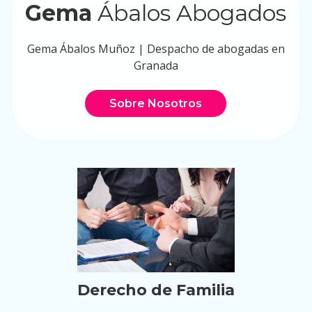
Gema
Ábalos Abogados
Gema Ábalos Muñoz | Despacho de abogadas en
Granada
Sobre Nosotros
Derecho de Familia