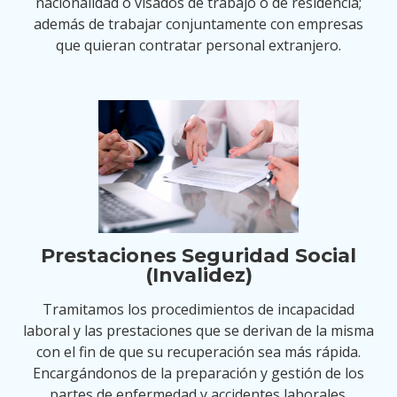
nacionalidad o visados de trabajo o de residencia;
además de trabajar conjuntamente con empresas
que quieran contratar personal extranjero.
Prestaciones Seguridad Social
(Invalidez)
Tramitamos los procedimientos de incapacidad
laboral y las prestaciones que se derivan de la misma
con el fin de que su recuperación sea más rápida.
Encargándonos de la preparación y gestión de los
partes de enfermedad y accidentes laborales.